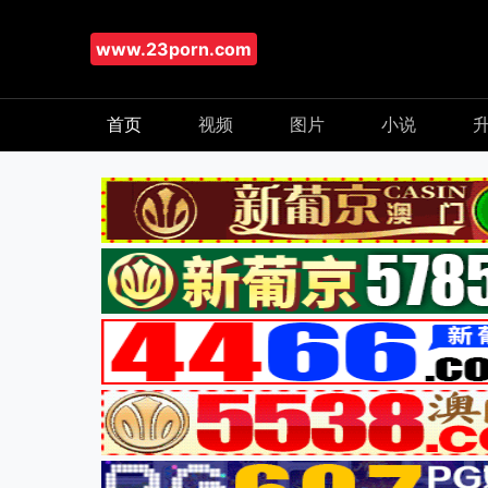
www.23porn.com
首页
视频
图片
小说
升