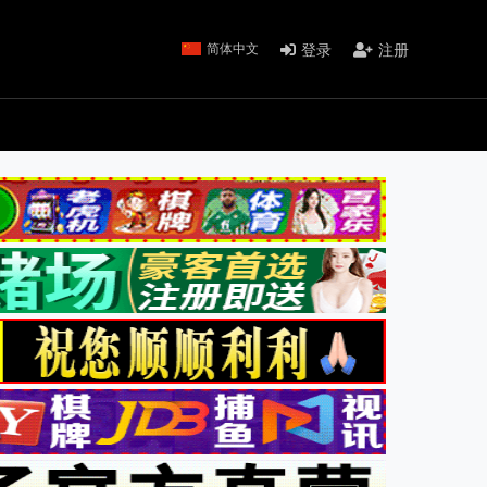
登录
注册
简体中文